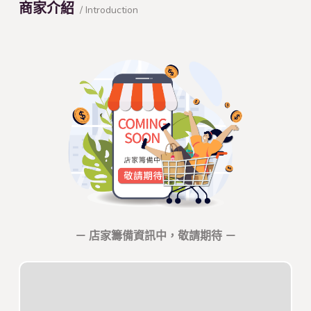
商家介紹
/ Introduction
－ 店家籌備資訊中，敬請期待 －