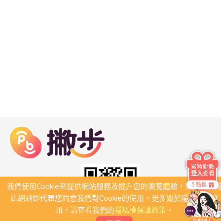
累積點數
登入
查看
5 點換
我們使用Cookie來提供網站服務及提升您的瀏覽體驗，若繼續瀏
此網站即代表您同意我們對Cookie的使用。更多關於隱私保護資
訊，請查看我們的
隱私權保護政策
。