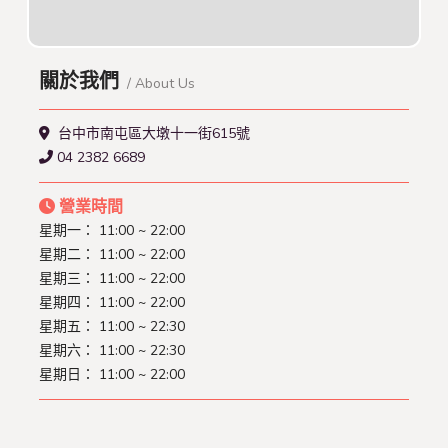
關於我們
/ About Us
台中市南屯區大墩十一街615號
04 2382 6689
營業時間
星期一：
11:00 ~ 22:00
星期二：
11:00 ~ 22:00
星期三：
11:00 ~ 22:00
星期四：
11:00 ~ 22:00
星期五：
11:00 ~ 22:30
星期六：
11:00 ~ 22:30
星期日：
11:00 ~ 22:00