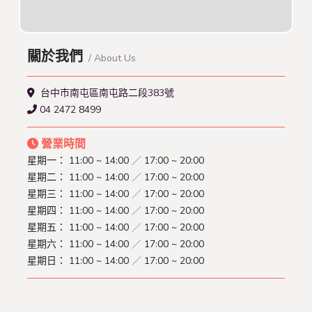
關於我們
/ About Us
台中市南屯區南屯路二段383號
04 2472 8499
營業時間
星期一：
11:00 ~ 14:00
／
17:00 ~ 20:00
星期二：
11:00 ~ 14:00
／
17:00 ~ 20:00
星期三：
11:00 ~ 14:00
／
17:00 ~ 20:00
星期四：
11:00 ~ 14:00
／
17:00 ~ 20:00
星期五：
11:00 ~ 14:00
／
17:00 ~ 20:00
星期六：
11:00 ~ 14:00
／
17:00 ~ 20:00
星期日：
11:00 ~ 14:00
／
17:00 ~ 20:00