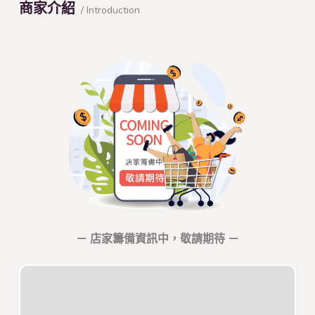
商家介紹
/ Introduction
－ 店家籌備資訊中，敬請期待 －