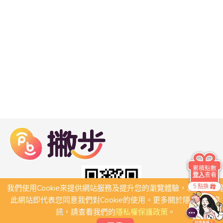
累積點數
登入
查看
5 點換
我們使用Cookie來提供網站服務及提升您的瀏覽體驗，若繼續瀏
此網站即代表您同意我們對Cookie的使用。更多關於隱私保護資
訊，請查看我們的
隱私權保護政策
。