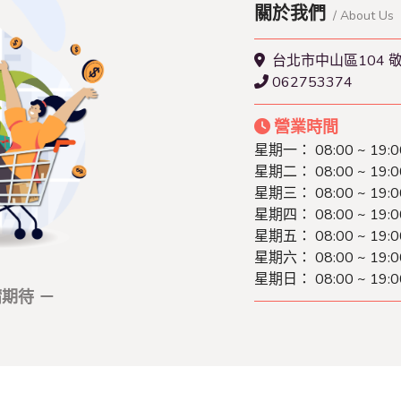
關於我們
/ About Us
台北市中山區104 
062753374
營業時間
星期一： 08:00 ~ 19:0
星期二： 08:00 ~ 19:0
星期三： 08:00 ~ 19:0
星期四： 08:00 ~ 19:0
星期五： 08:00 ~ 19:0
星期六： 08:00 ~ 19:0
星期日： 08:00 ~ 19:0
期待 －