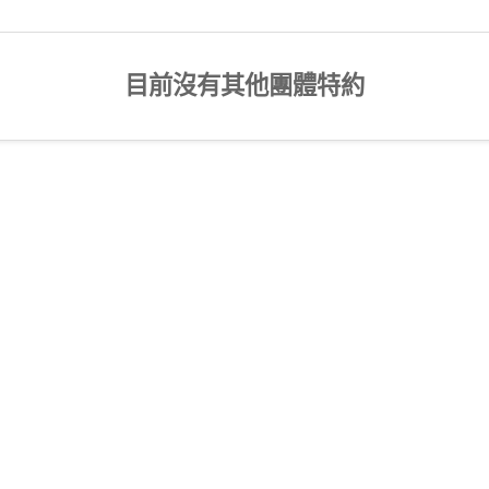
目前沒有其他團體特約