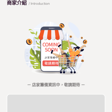
商家介紹
/ Introduction
－ 店家籌備資訊中，敬請期待 －