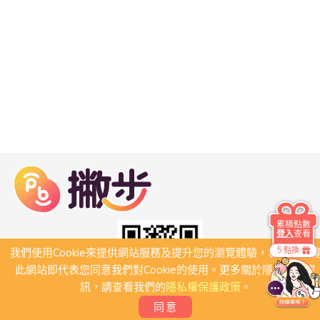
累積點數
登入
查看
5 點換
我們使用Cookie來提供網站服務及提升您的瀏覽體驗，若繼續瀏
此網站即代表您同意我們對Cookie的使用。更多關於隱私保護資
訊，請查看我們的
隱私權保護政策
。
同意