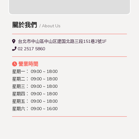
關於我們
/ About Us
台北市中山區中山区建国北路三段151巷2號1F
02 2517 5860
營業時間
星期一：
09:00 ~ 18:00
星期二：
09:00 ~ 18:00
星期三：
09:00 ~ 18:00
星期四：
09:00 ~ 18:00
星期五：
09:00 ~ 18:00
星期六：
09:00 ~ 16:00