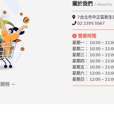
關於我們
/ About Us
7台北市中正區新生南
02 2395 5567
營業時間
星期一：
10:30 ~ 21:0
星期二：
10:30 ~ 21:0
星期三：
10:30 ~ 21:0
星期四：
10:30 ~ 21:0
星期五：
10:30 ~ 21:0
星期六：
12:00 ~ 21:0
星期日：
12:00 ~ 21:0
期待 －