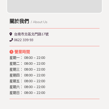
關於我們
/ About Us
台南市北區北門路17號
0622 339 93
營業時間
星期一： 08:00 ~ 22:00
星期二： 08:00 ~ 22:00
星期三： 08:00 ~ 22:00
星期四： 08:00 ~ 22:00
星期五： 08:00 ~ 22:00
星期六： 08:00 ~ 22:00
星期日： 08:00 ~ 22:00