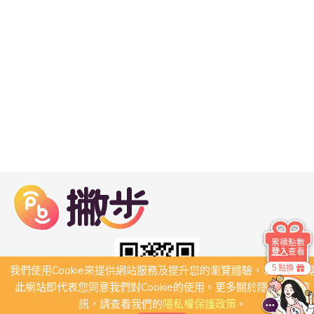
累積點數
登入
查看
5 點換
我們使用Cookie來提供網站服務及提升您的瀏覽體驗，若繼續瀏
此網站即代表您同意我們對Cookie的使用。更多關於隱私保護資
訊，請查看我們的
隱私權保護政策
。