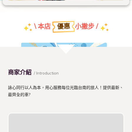
優惠
\ 本店
小撇步 /
團體特約折扣優惠
商家介紹
/ Introduction
查看本店特約名單
詠心同行以人為本，用心服務每位光臨台南的旅人！提供最新、
最齊全的車?