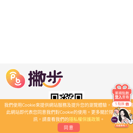
累積點數
登入
查看
5 點換
我們使用Cookie來提供網站服務及提升您的瀏覽體驗，若繼續瀏
此網站即代表您同意我們對Cookie的使用。更多關於隱私保護資
訊，請查看我們的
隱私權保護政策
。
同意