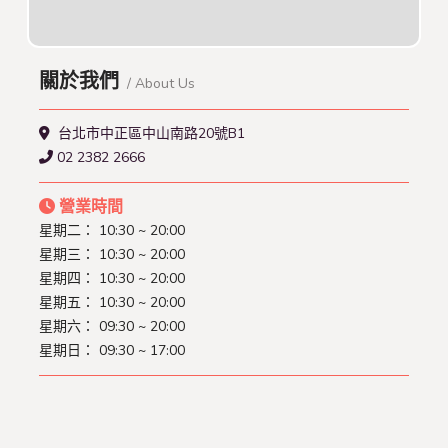
關於我們
/ About Us
台北市中正區中山南路20號B1
02 2382 2666
營業時間
星期二：
10:30 ~ 20:00
星期三：
10:30 ~ 20:00
星期四：
10:30 ~ 20:00
星期五：
10:30 ~ 20:00
星期六：
09:30 ~ 20:00
星期日：
09:30 ~ 17:00