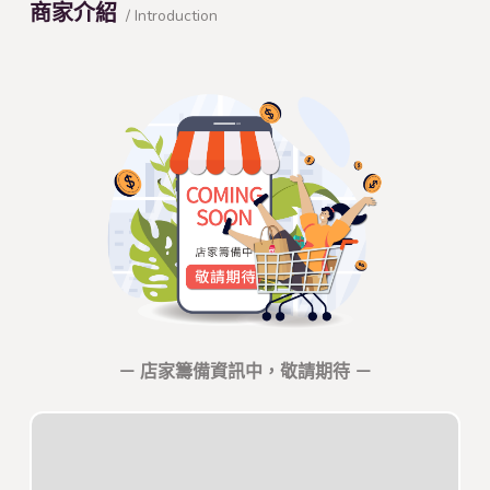
商家介紹
/ Introduction
－ 店家籌備資訊中，敬請期待 －