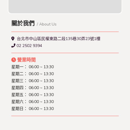
關於我們
/ About Us
台北市中山區民權東路二段135巷30弄23號1樓
02 2502 9394
營業時間
星期一：
06:00 ~ 13:30
星期二：
06:00 ~ 13:30
星期三：
06:00 ~ 13:30
星期四：
06:00 ~ 13:30
星期五：
06:00 ~ 13:30
星期六：
06:00 ~ 13:30
星期日：
06:00 ~ 13:30