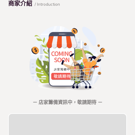
商家介紹
/ Introduction
－ 店家籌備資訊中，敬請期待 －