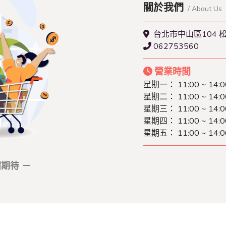
關於我們
/ About Us
台北市中山區104 松
062753560
營業時間
星期一： 11:00 ~ 14:0
星期二： 11:00 ~ 14:0
星期三： 11:00 ~ 14:0
星期四： 11:00 ~ 14:0
星期五： 11:00 ~ 14:0
期待 －