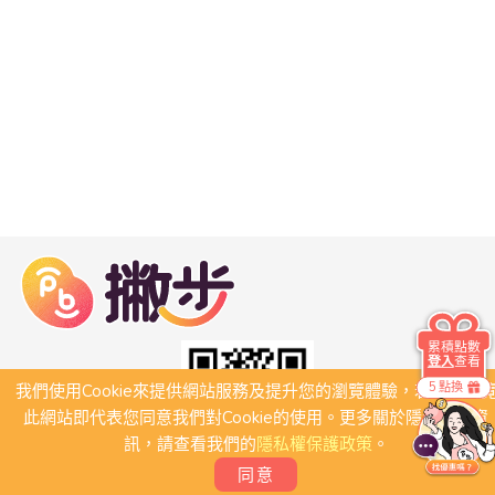
累積點數
登入
查看
5 點換
我們使用Cookie來提供網站服務及提升您的瀏覽體驗，若繼續瀏
此網站即代表您同意我們對Cookie的使用。更多關於隱私保護資
訊，請查看我們的
隱私權保護政策
。
同意