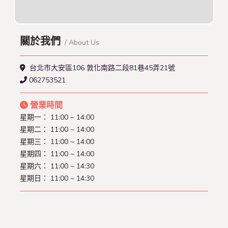
關於我們
/ About Us
台北市大安區106 敦化南路二段81巷45弄21號
062753521
營業時間
星期一： 11:00 ~ 14:00
星期二： 11:00 ~ 14:00
星期三： 11:00 ~ 14:00
星期四： 11:00 ~ 14:00
星期六： 11:00 ~ 14:30
星期日： 11:00 ~ 14:30