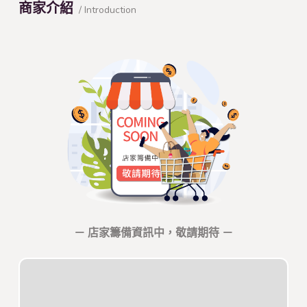
商家介紹
/ Introduction
－ 店家籌備資訊中，敬請期待 －