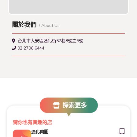
關於我們
/ About Us
台北市大安區通化街57巷8號之5號
02 2706 6444
探索更多
猜你也有興趣的店
通化肉圓