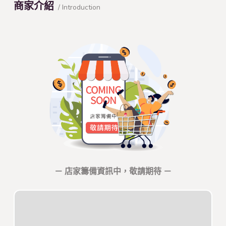
商家介紹
/ Introduction
－ 店家籌備資訊中，敬請期待 －