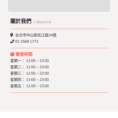
關於我們
/ About Us
台北市中山區松江路34號
02 2568 1773
營業時間
星期一：
11:00 ~ 23:00
星期二：
11:00 ~ 23:00
星期三：
11:00 ~ 23:00
星期四：
11:00 ~ 23:00
星期五：
11:00 ~ 23:00