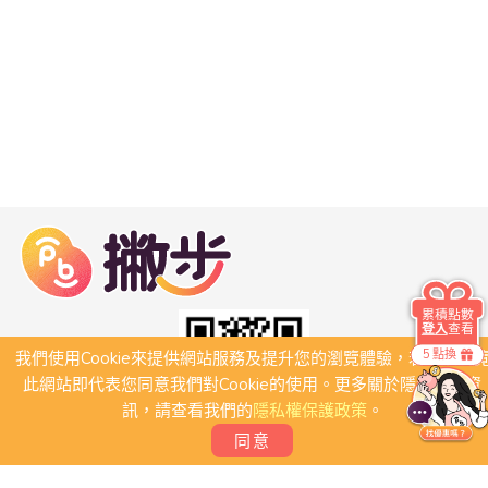
累積點數
登入
查看
5 點換
我們使用Cookie來提供網站服務及提升您的瀏覽體驗，若繼續瀏
此網站即代表您同意我們對Cookie的使用。更多關於隱私保護資
訊，請查看我們的
隱私權保護政策
。
同意
關於我們
常見問題