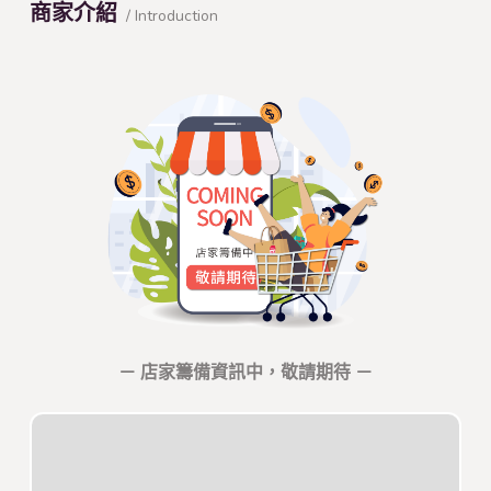
商家介紹
/ Introduction
－ 店家籌備資訊中，敬請期待 －