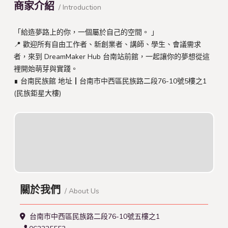
商家介紹
/ Introduction
「給造夢路上的你，一個屬於自己的空間。 」
📍 歡迎所有自由工作者、新創業者、講師、學生、會議需求
者，來到 DreamMaker Hub 台南站前館，一起讓你的夢想從這
裡開始萌芽與實踐。
∎ 台南民族館 地址┃台南市中西區民族路二段76-10號5樓之1
(民族鉅星大樓)
關於我們
/ About Us
台南市中西區民族路二段76-10號五樓之1