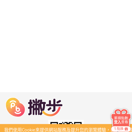
累積點數
登入
查看
5 點換
我們使用Cookie來提供網站服務及提升您的瀏覽體驗，若繼續瀏