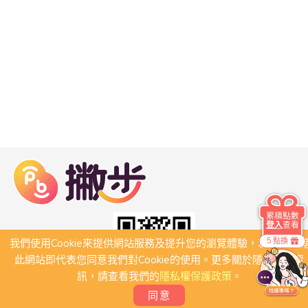
累積點數
登入
查看
5 點換
我們使用Cookie來提供網站服務及提升您的瀏覽體驗，若繼續瀏
此網站即代表您同意我們對Cookie的使用。更多關於隱私保護資
訊，請查看我們的
隱私權保護政策
。
同意