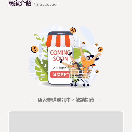
商家介紹
/ Introduction
－ 店家籌備資訊中，敬請期待 －