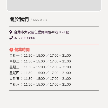
關於我們
/ About Us
台北市大安區仁愛路四段48巷30-1號
02 2706 6800
營業時間
星期一：
11:30 ~ 15:00
／
17:00 ~ 21:00
星期二：
11:30 ~ 15:00
／
17:00 ~ 21:00
星期三：
11:30 ~ 15:00
／
17:00 ~ 21:00
星期四：
11:30 ~ 15:00
／
17:00 ~ 21:00
星期五：
11:30 ~ 15:00
／
17:00 ~ 21:00
星期六：
11:30 ~ 15:00
／
17:00 ~ 21:00