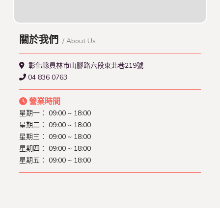
關於我們
/ About Us
彰化縣員林市山腳路六段東北巷219號
04 836 0763
營業時間
星期一：
09:00 ~ 18:00
星期二：
09:00 ~ 18:00
星期三：
09:00 ~ 18:00
星期四：
09:00 ~ 18:00
星期五：
09:00 ~ 18:00