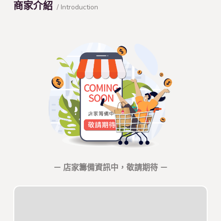
商家介紹
/ Introduction
－ 店家籌備資訊中，敬請期待 －