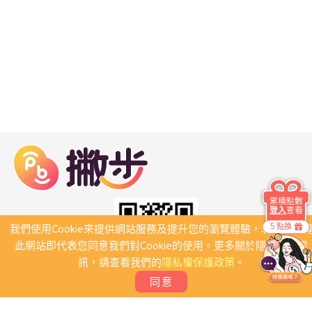
累積點數
登入
查看
5 點換
我們使用Cookie來提供網站服務及提升您的瀏覽體驗，若繼續瀏
此網站即代表您同意我們對Cookie的使用。更多關於隱私保護資
訊，請查看我們的
隱私權保護政策
。
同意
關於我們
常見問題