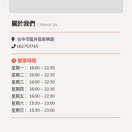
關於我們
/ About Us
台中市龍井區新興路
062753765
營業時間
星期一：
16:00 ~ 22:30
星期二：
16:00 ~ 22:30
星期三：
16:00 ~ 22:30
星期四：
16:00 ~ 22:30
星期五：
16:00 ~ 22:30
星期六：
15:30 ~ 23:00
星期日：
15:30 ~ 23:00