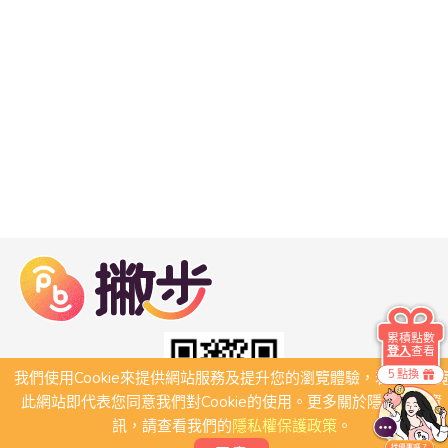
累積點數
登入
查看
5 點換
我們使用Cookie來提供網站服務及提升您的瀏覽體驗，若繼續瀏
此網站即代表您同意我們對Cookie的使用。更多關於隱私保護資
訊，請查看我們的
隱私權保護政策
。