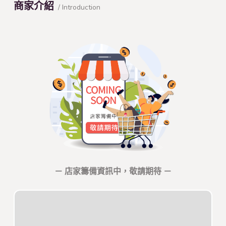
商家介紹
/ Introduction
－ 店家籌備資訊中，敬請期待 －