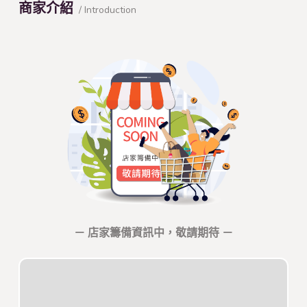
商家介紹
/ Introduction
－ 店家籌備資訊中，敬請期待 －