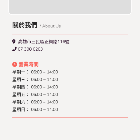
關於我們
/ About Us
高雄市三民區正興路116號
07 398 0203
營業時間
星期一： 06:00 ~ 14:00
星期三： 06:00 ~ 14:00
星期四： 06:00 ~ 14:00
星期五： 06:00 ~ 14:00
星期六： 06:00 ~ 14:00
星期日： 06:00 ~ 14:00