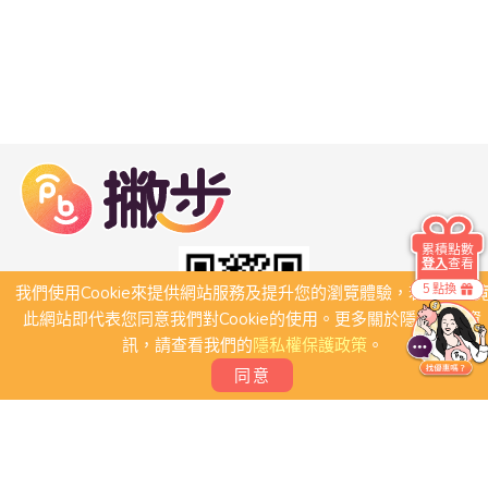
累積點數
登入
查看
5 點換
我們使用Cookie來提供網站服務及提升您的瀏覽體驗，若繼續瀏
此網站即代表您同意我們對Cookie的使用。更多關於隱私保護資
訊，請查看我們的
隱私權保護政策
。
同意
關於我們
常見問題
會員條款
聯絡我們
我要刊登店家