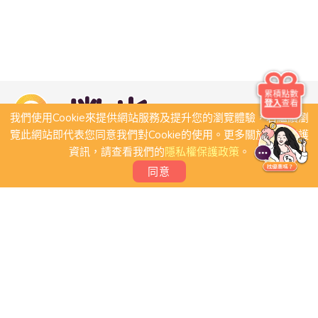
累積點數
登入
查看
我們使用Cookie來提供網站服務及提升您的瀏覽體驗，若繼續瀏
覽此網站即代表您同意我們對Cookie的使用。更多關於隱私保護
資訊，請查看我們的
隱私權保護政策
。
同意
關於我們
常見問題
會員條款
聯絡我們
我要刊登店家