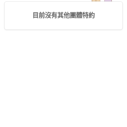
目前沒有其他團體特約