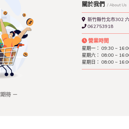
關於我們
/ About Us
新竹縣竹北市302 
062753918
營業時間
星期一： 09:30 ~ 16:0
星期六： 08:00 ~ 16:0
星期日： 08:00 ~ 16:0
期待 －