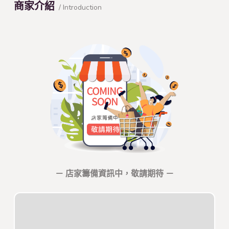
商家介紹
/ Introduction
－ 店家籌備資訊中，敬請期待 －