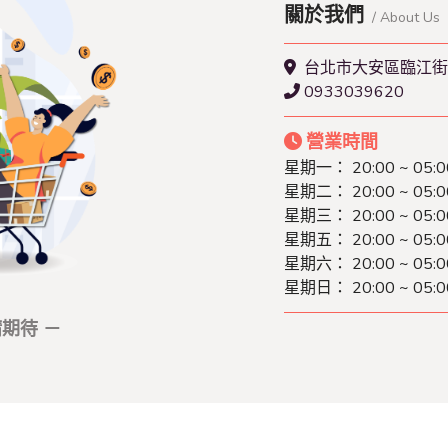
關於我們
/ About Us
台北市大安區臨江街
0933039620
營業時間
星期一： 20:00 ~ 05:0
星期二： 20:00 ~ 05:0
星期三： 20:00 ~ 05:0
星期五： 20:00 ~ 05:0
星期六： 20:00 ~ 05:0
星期日： 20:00 ~ 05:0
期待 －