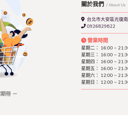
關於我們
/ About Us
台北市大安區光復南路
0926829822
營業時間
星期二： 16:00 ~ 21:3
星期三： 16:00 ~ 21:3
星期四： 16:00 ~ 21:3
星期五： 16:00 ~ 21:3
星期六： 12:00 ~ 21:3
星期日： 12:00 ~ 21:3
期待 －