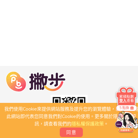
累積點數
登入
查看
5 點換
我們使用Cookie來提供網站服務及提升您的瀏覽體驗，若繼續瀏
此網站即代表您同意我們對Cookie的使用。更多關於隱私保護資
訊，請查看我們的
隱私權保護政策
。
同意