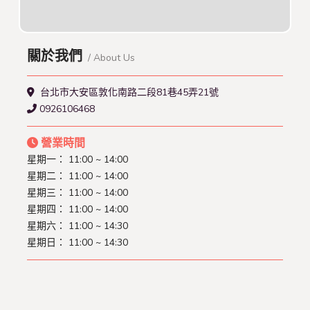
關於我們
/ About Us
台北市大安區敦化南路二段81巷45弄21號
0926106468
營業時間
星期一： 11:00 ~ 14:00
星期二： 11:00 ~ 14:00
星期三： 11:00 ~ 14:00
星期四： 11:00 ~ 14:00
星期六： 11:00 ~ 14:30
星期日： 11:00 ~ 14:30