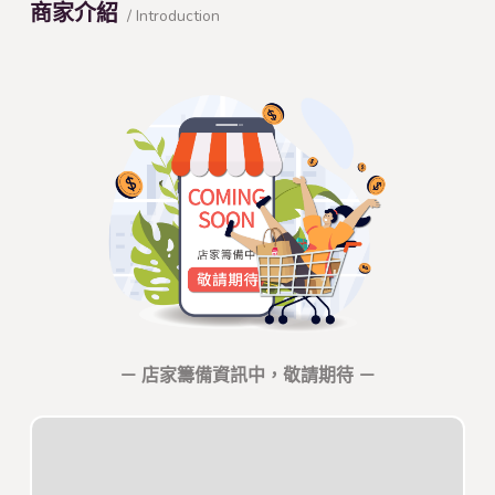
商家介紹
/ Introduction
－ 店家籌備資訊中，敬請期待 －