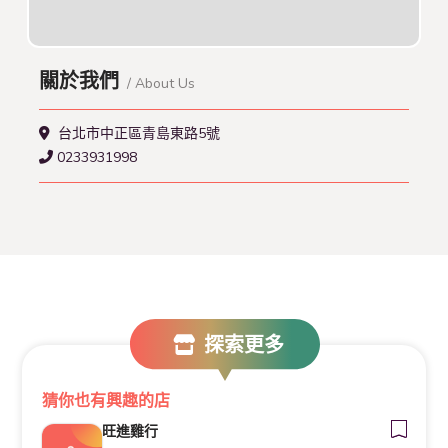
關於我們
/ About Us
台北市中正區青島東路5號
0233931998
探索更多
猜你也有興趣的店
旺進雞行