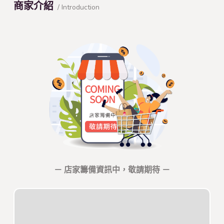
商家介紹
/ Introduction
－ 店家籌備資訊中，敬請期待 －