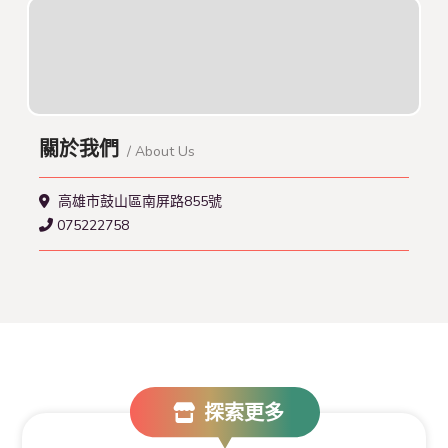
關於我們
/ About Us
高雄市鼓山區南屏路855號
075222758
探索更多