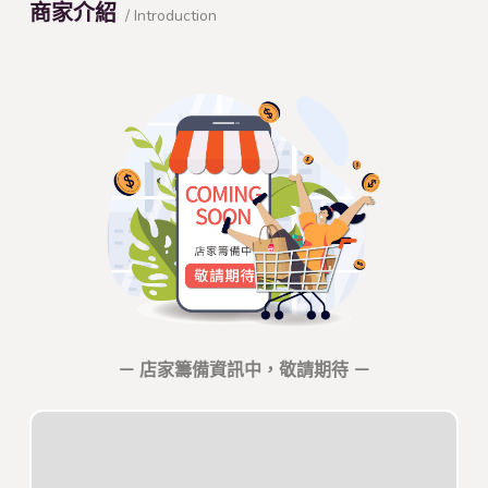
商家介紹
/ Introduction
－ 店家籌備資訊中，敬請期待 －