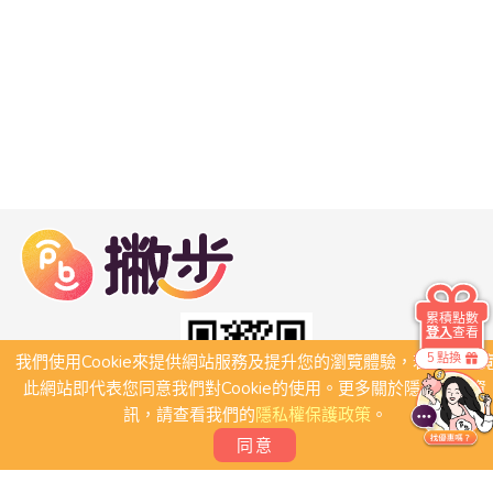
累積點數
登入
查看
5 點換
我們使用Cookie來提供網站服務及提升您的瀏覽體驗，若繼續瀏
此網站即代表您同意我們對Cookie的使用。更多關於隱私保護資
訊，請查看我們的
隱私權保護政策
。
同意
關於我們
常見問題