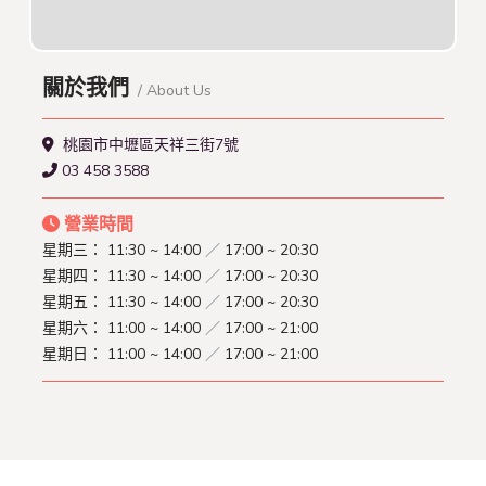
關於我們
/ About Us
桃園市中壢區天祥三街7號
03 458 3588
營業時間
星期三：
11:30 ~ 14:00
／
17:00 ~ 20:30
星期四：
11:30 ~ 14:00
／
17:00 ~ 20:30
星期五：
11:30 ~ 14:00
／
17:00 ~ 20:30
星期六：
11:00 ~ 14:00
／
17:00 ~ 21:00
星期日：
11:00 ~ 14:00
／
17:00 ~ 21:00