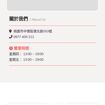
關於我們
/ About Us
桃園市中壢區環北路553號
0977 405 212
營業時間
星期四： 13:00 ~ 19:00
星期五： 13:00 ~ 19:00
探索更多