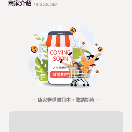
商家介紹
/ Introduction
－ 店家籌備資訊中，敬請期待 －