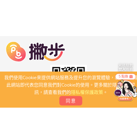
累積點數
登入
查看
5 點換
我們使用Cookie來提供網站服務及提升您的瀏覽體驗，若繼續瀏
此網站即代表您同意我們對Cookie的使用。更多關於隱私保護資
訊，請查看我們的
隱私權保護政策
。
同意
關於我們
常見問題
會員條款
聯絡我們
我要刊登店家