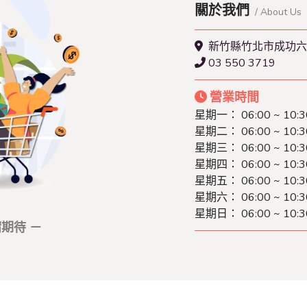
關於我們
/ About Us
新竹縣竹北市成功六
03 550 3719
營業時間
星期一：
06:00 ~ 10:3
星期二：
06:00 ~ 10:3
星期三：
06:00 ~ 10:3
星期四：
06:00 ~ 10:3
星期五：
06:00 ~ 10:3
星期六：
06:00 ~ 10:3
星期日：
06:00 ~ 10:3
期待 －