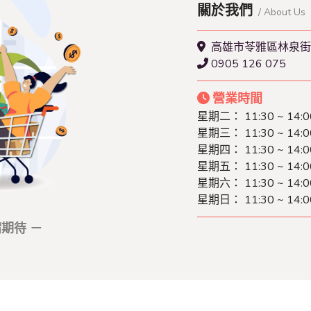
關於我們
/ About Us
高雄市苓雅區林泉街
0905 126 075
營業時間
星期二：
11:30 ~ 14:
星期三：
11:30 ~ 14:
星期四：
11:30 ~ 14:
星期五：
11:30 ~ 14:
星期六：
11:30 ~ 14:
星期日：
11:30 ~ 14:
期待 －