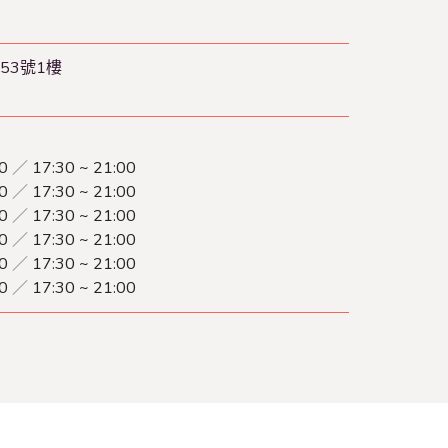
53號1樓
00
／
17:30 ~ 21:00
00
／
17:30 ~ 21:00
00
／
17:30 ~ 21:00
00
／
17:30 ~ 21:00
00
／
17:30 ~ 21:00
00
／
17:30 ~ 21:00