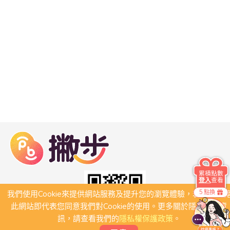
累積點數
登入
查看
5 點換
我們使用Cookie來提供網站服務及提升您的瀏覽體驗，若繼續瀏
此網站即代表您同意我們對Cookie的使用。更多關於隱私保護資
訊，請查看我們的
隱私權保護政策
。