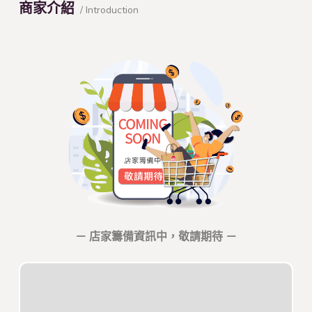
商家介紹
/ Introduction
－ 店家籌備資訊中，敬請期待 －