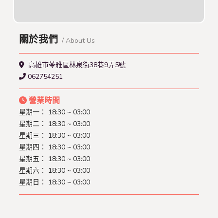
關於我們
/ About Us
高雄市苓雅區林泉街38巷9弄5號
062754251
營業時間
星期一： 18:30 ~ 03:00
星期二： 18:30 ~ 03:00
星期三： 18:30 ~ 03:00
星期四： 18:30 ~ 03:00
星期五： 18:30 ~ 03:00
星期六： 18:30 ~ 03:00
星期日： 18:30 ~ 03:00