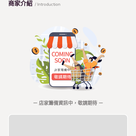
商家介紹
/ Introduction
－ 店家籌備資訊中，敬請期待 －