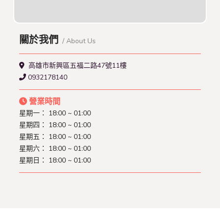
關於我們
/ About Us
高雄市新興區五福二路47號11樓
0932178140
營業時間
星期一： 18:00 ~ 01:00
星期四： 18:00 ~ 01:00
星期五： 18:00 ~ 01:00
星期六： 18:00 ~ 01:00
星期日： 18:00 ~ 01:00