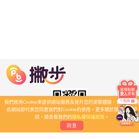
累積點數
登入
查看
5 點換
我們使用Cookie來提供網站服務及提升您的瀏覽體驗，若繼續瀏
此網站即代表您同意我們對Cookie的使用。更多關於隱私保護資
訊，請查看我們的
隱私權保護政策
。
同意
關於我們
常見問題