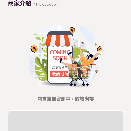
商家介紹
/ Introduction
－ 店家籌備資訊中，敬請期待 －