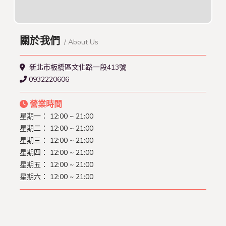
關於我們
/ About Us
新北市板橋區文化路一段413號
0932220606
營業時間
星期一： 12:00 ~ 21:00
星期二： 12:00 ~ 21:00
星期三： 12:00 ~ 21:00
星期四： 12:00 ~ 21:00
星期五： 12:00 ~ 21:00
星期六： 12:00 ~ 21:00