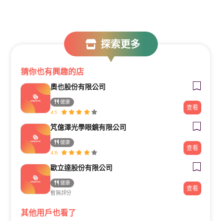
探索更多
猜你也有興趣的店
奧也股份有限公司
健康
查看
4.9
竼億澤光學眼鏡有限公司
健康
查看
4.8
歐立達股份有限公司
健康
查看
暫無評分
其他用戶也看了