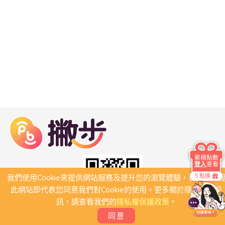
累積點數
登入
查看
5 點換
我們使用Cookie來提供網站服務及提升您的瀏覽體驗，若繼續瀏
此網站即代表您同意我們對Cookie的使用。更多關於隱私保護資
訊，請查看我們的
隱私權保護政策
。
同意