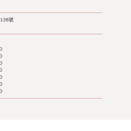
138號
0
0
0
0
0
0
0