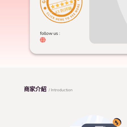
43 則評論
follow us :
商家介紹
/ Introduction