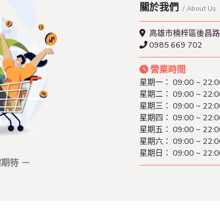
關於我們
/ About Us
高雄市楠梓區後昌路
0985 669 702
營業時間
星期一：
09:00 ~ 22:0
星期二：
09:00 ~ 22:0
星期三：
09:00 ~ 22:0
星期四：
09:00 ~ 22:0
星期五：
09:00 ~ 22:0
星期六：
09:00 ~ 22:0
星期日：
09:00 ~ 22:0
期待 －