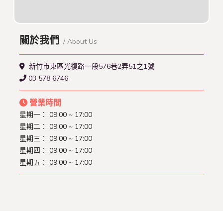
關於我們
/ About Us
新竹市東區光復路一段576巷2弄51之1號
03 578 6746
營業時間
星期一：
09:00 ~ 17:00
星期二：
09:00 ~ 17:00
星期三：
09:00 ~ 17:00
星期四：
09:00 ~ 17:00
星期五：
09:00 ~ 17:00