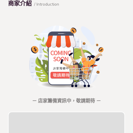
商家介紹
/ Introduction
－ 店家籌備資訊中，敬請期待 －