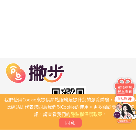
累積點數
登入
查看
5 點換
我們使用Cookie來提供網站服務及提升您的瀏覽體驗，若繼續瀏
此網站即代表您同意我們對Cookie的使用。更多關於隱私保護資
訊，請查看我們的
隱私權保護政策
。
同意
關於我們
常見問題