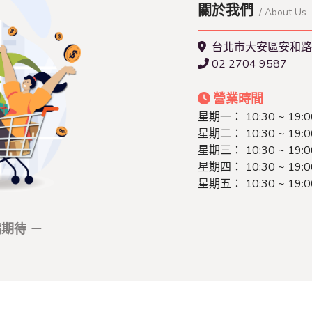
關於我們
/ About Us
台北市大安區安和路
02 2704 9587
營業時間
星期一： 10:30 ~ 19:0
星期二： 10:30 ~ 19:0
星期三： 10:30 ~ 19:0
星期四： 10:30 ~ 19:0
星期五： 10:30 ~ 19:0
期待 －