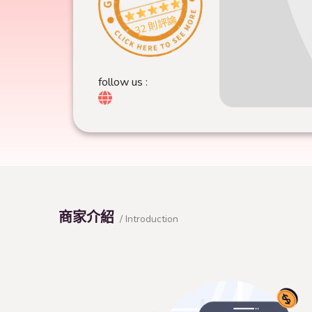
32 則評論
follow us :
商家介紹
/ Introduction