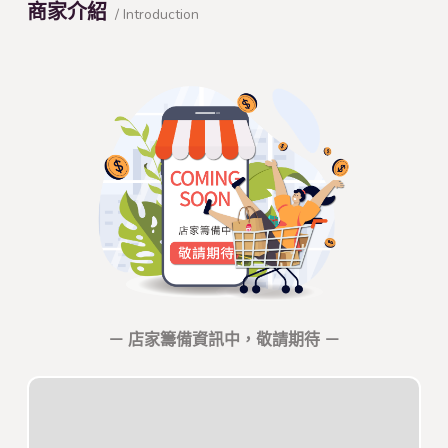
商家介紹
/ Introduction
－ 店家籌備資訊中，敬請期待 －