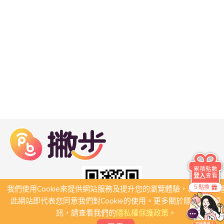
累積點數
登入
查看
5 點換
我們使用Cookie來提供網站服務及提升您的瀏覽體驗，若繼續瀏
此網站即代表您同意我們對Cookie的使用。更多關於隱私保護資
訊，請查看我們的
隱私權保護政策
。