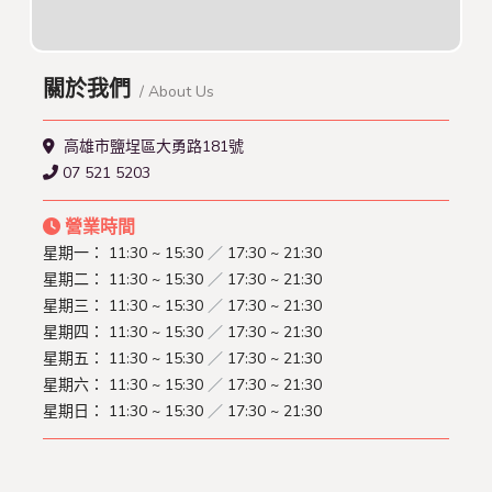
關於我們
/ About Us
高雄市鹽埕區大勇路181號
07 521 5203
營業時間
星期一：
11:30 ~ 15:30
／
17:30 ~ 21:30
星期二：
11:30 ~ 15:30
／
17:30 ~ 21:30
星期三：
11:30 ~ 15:30
／
17:30 ~ 21:30
星期四：
11:30 ~ 15:30
／
17:30 ~ 21:30
星期五：
11:30 ~ 15:30
／
17:30 ~ 21:30
星期六：
11:30 ~ 15:30
／
17:30 ~ 21:30
星期日：
11:30 ~ 15:30
／
17:30 ~ 21:30