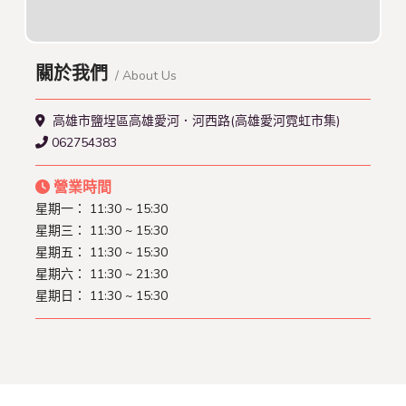
關於我們
/ About Us
高雄市鹽埕區高雄愛河．河西路(高雄愛河霓虹市集)
062754383
營業時間
星期一： 11:30 ~ 15:30
星期三： 11:30 ~ 15:30
星期五： 11:30 ~ 15:30
星期六： 11:30 ~ 21:30
星期日： 11:30 ~ 15:30