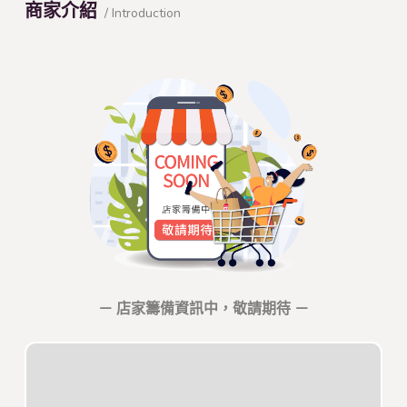
商家介紹
/ Introduction
－ 店家籌備資訊中，敬請期待 －