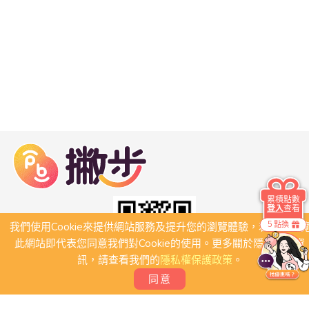
累積點數
登入
查看
5 點換
我們使用Cookie來提供網站服務及提升您的瀏覽體驗，若繼續瀏
此網站即代表您同意我們對Cookie的使用。更多關於隱私保護資
訊，請查看我們的
隱私權保護政策
。
同意
關於我們
常見問題