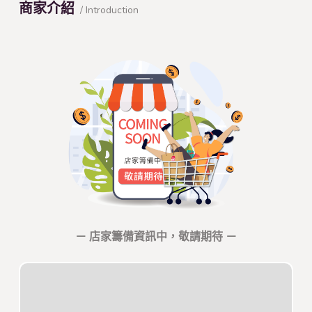
商家介紹
/ Introduction
－ 店家籌備資訊中，敬請期待 －