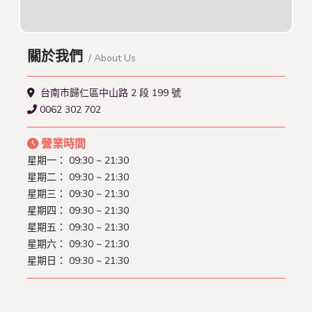
關於我們
/ About Us
台南市歸仁區中山路 2 段 199 號
0062 302 702
營業時間
星期一： 09:30 ~ 21:30
星期二： 09:30 ~ 21:30
星期三： 09:30 ~ 21:30
星期四： 09:30 ~ 21:30
星期五： 09:30 ~ 21:30
星期六： 09:30 ~ 21:30
星期日： 09:30 ~ 21:30