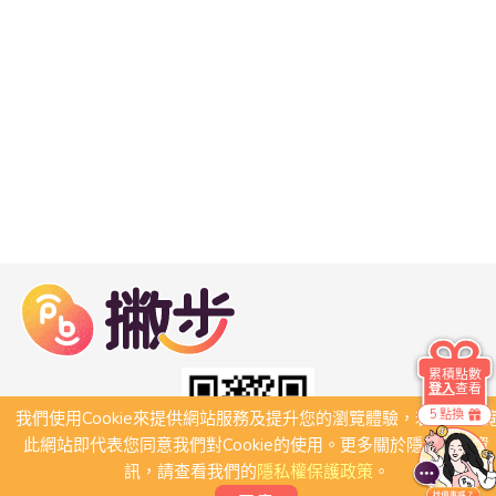
累積點數
登入
查看
5 點換
我們使用Cookie來提供網站服務及提升您的瀏覽體驗，若繼續瀏
此網站即代表您同意我們對Cookie的使用。更多關於隱私保護資
訊，請查看我們的
隱私權保護政策
。