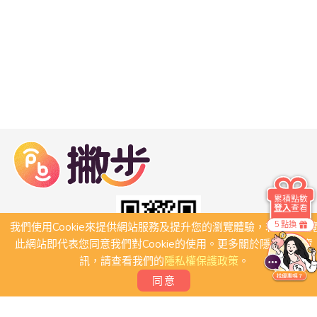
累積點數
登入
查看
5 點換
我們使用Cookie來提供網站服務及提升您的瀏覽體驗，若繼續瀏
此網站即代表您同意我們對Cookie的使用。更多關於隱私保護資
訊，請查看我們的
隱私權保護政策
。
同意
關於我們
常見問題