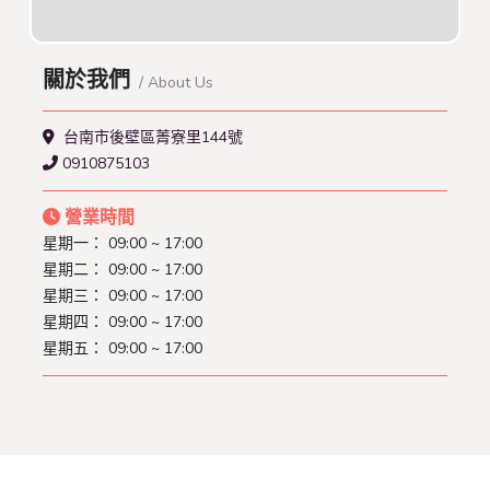
關於我們
/ About Us
台南市後壁區菁寮里144號
0910875103
營業時間
星期一： 09:00 ~ 17:00
星期二： 09:00 ~ 17:00
星期三： 09:00 ~ 17:00
星期四： 09:00 ~ 17:00
星期五： 09:00 ~ 17:00