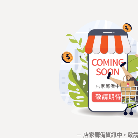
－ 店家籌備資訊中，敬請