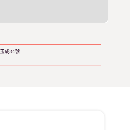
玉成34號