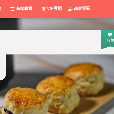
動
商家總覽
VIP護照
商家專區
收藏