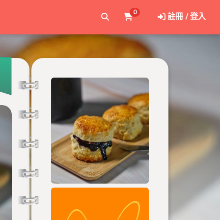
0
註冊 / 登入