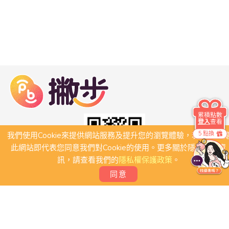
累積點數
登入
查看
5 點換
我們使用Cookie來提供網站服務及提升您的瀏覽體驗，若繼續瀏
此網站即代表您同意我們對Cookie的使用。更多關於隱私保護資
訊，請查看我們的
隱私權保護政策
。
同意
關於我們
常見問題
會員條款
聯絡我們
我要刊登店家