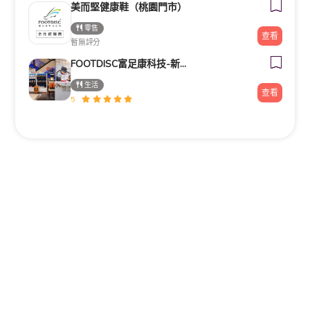
美而堅健康鞋（桃園門市）
零售
查看
暫無評分
FOOTDISC富足康科技-新光三越-桃園站前店
生活
查看
5