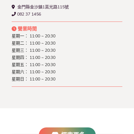
金門縣金沙鎮1莒光路115號
082 37 1456
營業時間
星期一：
11:00 ~ 20:30
星期二：
11:00 ~ 20:30
星期三：
11:00 ~ 20:30
星期四：
11:00 ~ 20:30
星期五：
11:00 ~ 20:30
星期六：
11:00 ~ 20:30
星期日：
11:00 ~ 20:30