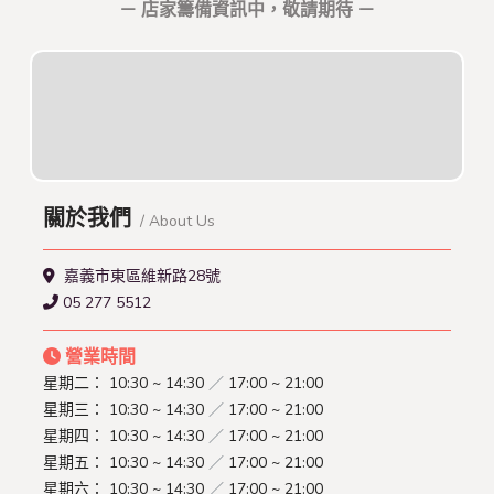
－ 店家籌備資訊中，敬請期待 －
關於我們
/ About Us
嘉義市東區維新路28號
05 277 5512
營業時間
星期二：
10:30 ~ 14:30
／
17:00 ~ 21:00
星期三：
10:30 ~ 14:30
／
17:00 ~ 21:00
星期四：
10:30 ~ 14:30
／
17:00 ~ 21:00
星期五：
10:30 ~ 14:30
／
17:00 ~ 21:00
星期六：
10:30 ~ 14:30
／
17:00 ~ 21:00