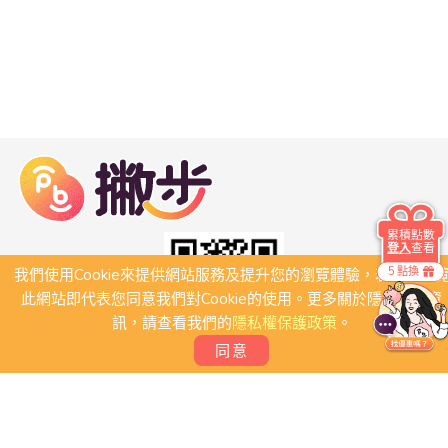
累積點數
登入
查看
5 點換
我們使用Cookie來提供網站服務及提升您的瀏覽體驗，若繼續瀏
此網站即代表您同意我們對Cookie的使用。更多關於隱私保護資
訊，請查看我們的
隱私權保護政策
。
同意
關於我們
常見問題
會員條款
聯絡我們