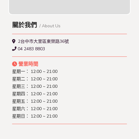
關於我們
/ About Us
2台中市大里區東榮路36號
04 2483 8803
營業時間
星期一： 12:00 ~ 21:00
星期二： 12:00 ~ 21:00
星期三： 12:00 ~ 21:00
星期四： 12:00 ~ 21:00
星期五： 12:00 ~ 21:00
星期六： 12:00 ~ 21:00
星期日： 12:00 ~ 21:00