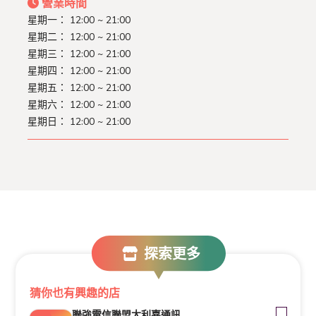
營業時間
星期一：
12:00 ~ 21:00
星期二：
12:00 ~ 21:00
星期三：
12:00 ~ 21:00
星期四：
12:00 ~ 21:00
星期五：
12:00 ~ 21:00
星期六：
12:00 ~ 21:00
星期日：
12:00 ~ 21:00
探索更多
猜你也有興趣的店
聯強電信聯盟大利嘉通訊生活館