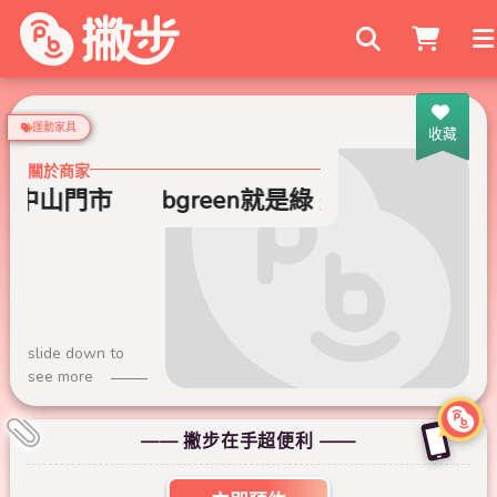
搜尋商家
運動家具
收藏
關於商家
南中山門市
bgreen就是綠 運動家具 新光
slide down to
see more
—— 撇步在手超便利 ——