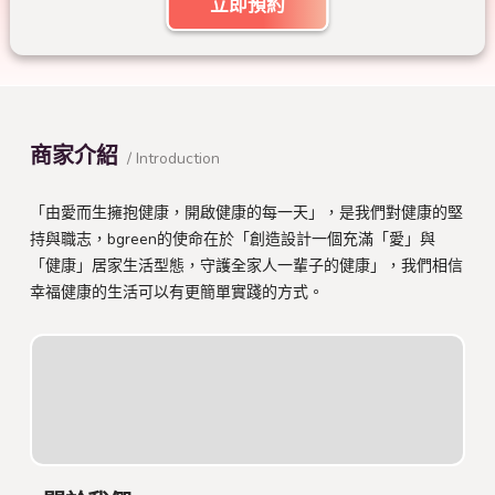
立即預約
商家介紹
/ Introduction
「由愛而生擁抱健康，開啟健康的每一天」，是我們對健康的堅
持與職志，bgreen的使命在於「創造設計一個充滿「愛」與
「健康」居家生活型態，守護全家人一輩子的健康」，我們相信
幸福健康的生活可以有更簡單實踐的方式。