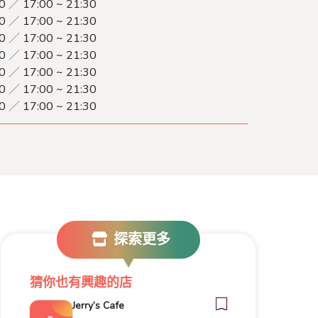
00
／
17:00 ~ 21:30
00
／
17:00 ~ 21:30
00
／
17:00 ~ 21:30
00
／
17:00 ~ 21:30
00
／
17:00 ~ 21:30
00
／
17:00 ~ 21:30
00
／
17:00 ~ 21:30
探索更多
猜你也有興趣的店
Jerry’s Cafe