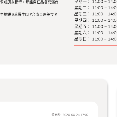
星期一：
11:00 ~ 14:
聚餐或朋友相聚，都能自在品嚐充滿台
星期二：
11:00 ~ 14:
星期三：
11:00 ~ 14:
牛捲餅 #蔥爆牛肉 #台南東區美食 #
星期四：
11:00 ~ 14:
星期五：
11:00 ~ 14:
星期六：
11:00 ~ 14:
星期日：
11:00 ~ 14:
發布於:
2026-06-24 17:02