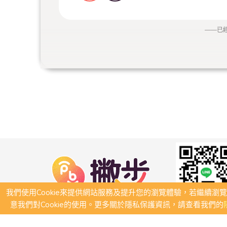
——
已
我們使用Cookie來提供網站服務及提升您的瀏覽體驗，若繼續瀏
意我們對Cookie的使用。更多關於隱私保護資訊，請查看我們的