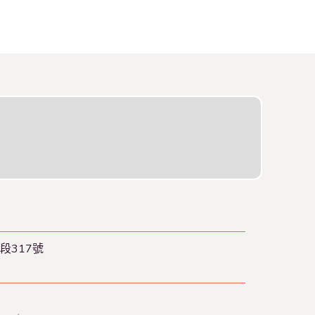
段317號