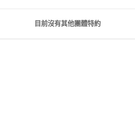
目前沒有其他團體特約